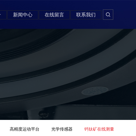
介
新闻中心
在线留言
联系我们
高精度运动平台
光学传感器
钙钛矿在线测量