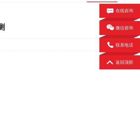
在线咨询
测
微信咨询
联系电话
返回顶部