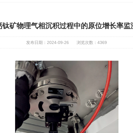
钙钛矿物理气相沉积过程中的原位增长率监
发布日期：2024-09-26
浏览次数：
4369