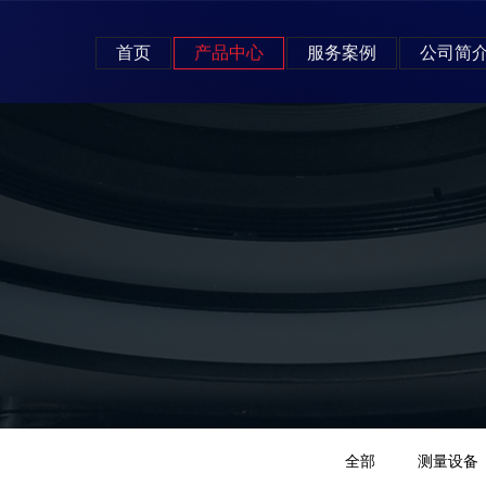
首页
产品中心
服务案例
公司简
全部
测量设备